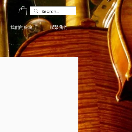
我們的服務
聯繫我們