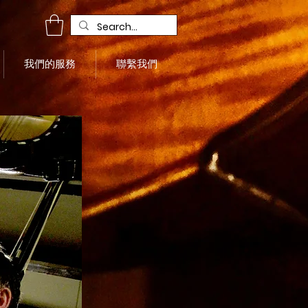
我們的服務
聯繫我們