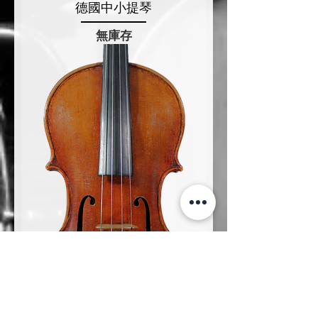
德國中小提琴
無庫存