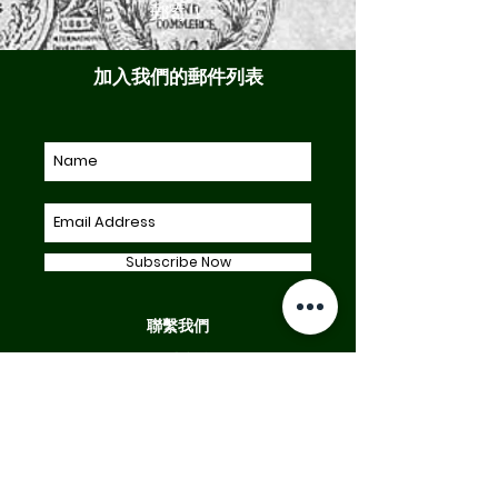
郵寄！
加入我們的郵件列表
Subscribe Now
聯繫我們
運送與退貨
我們的政策
支付方式
Facebook