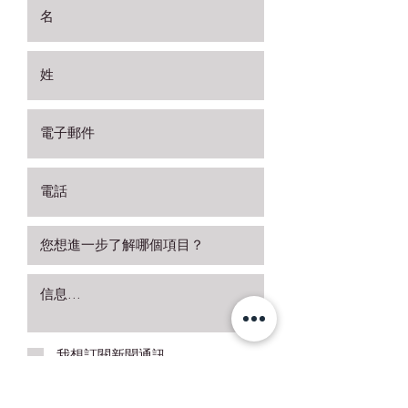
我想訂閱新聞通訊。
索取更多詳細信息