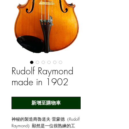
Rudolf Raymond
made in 1902
新增至購物車
神秘的製造商魯道夫·雷蒙德（Rudolf
Raymond）顯然是一位很熟練的工