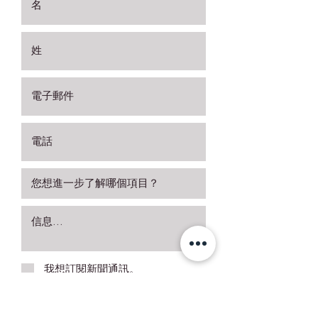
我想訂閱新聞通訊。
索取更多詳細信息