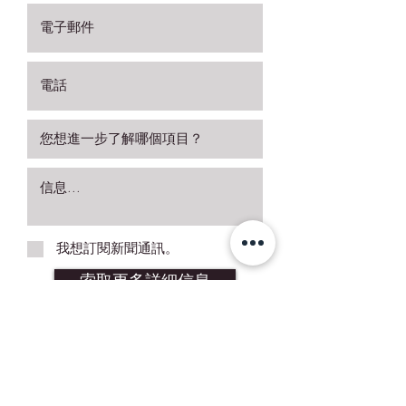
我想訂閱新聞通訊。
索取更多詳細信息
加入我們的郵件列表