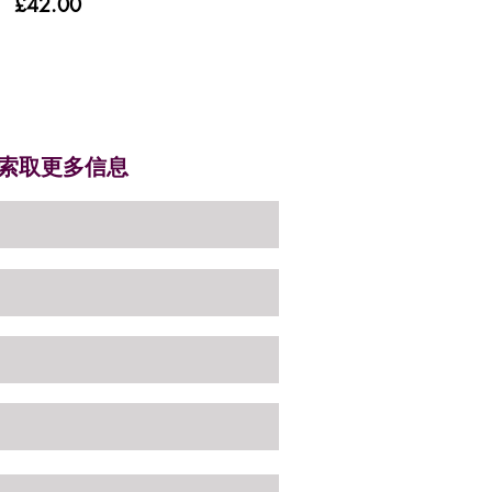
£42.00
索取更多信息