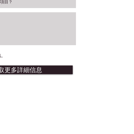
訊。
取更多詳細信息