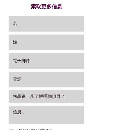
索取更多信息