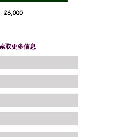
£6,000
索取更多信息