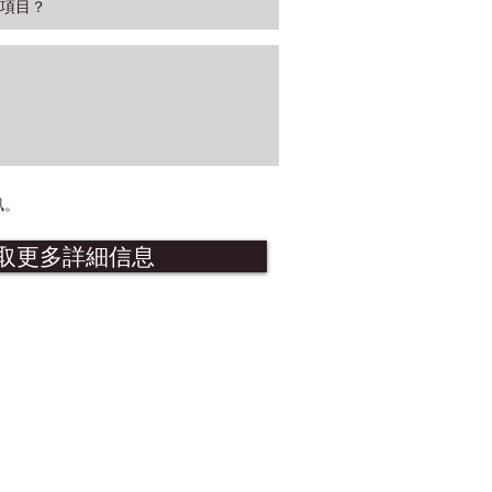
訊。
取更多詳細信息