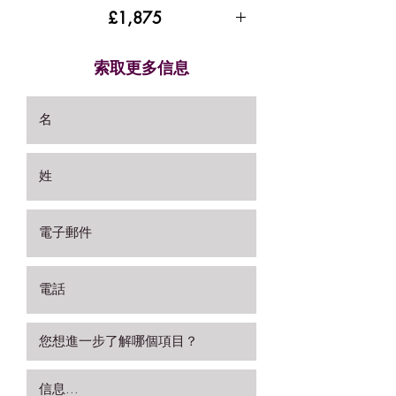
£1,875
索取更多信息